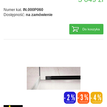
Numer kat.
IN.000P060
Dostępność:
na zamówienie
Do koszyka