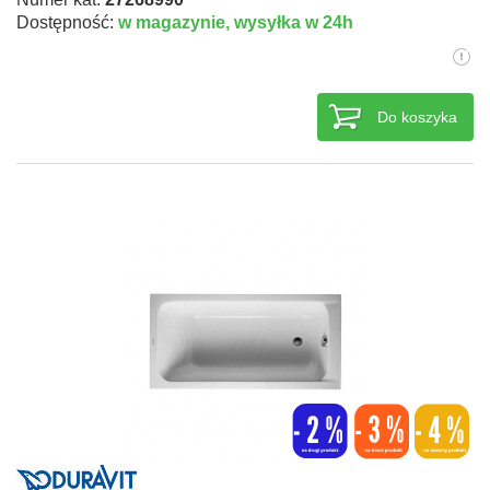
Dostępność:
w magazynie,
wysyłka w 24h
Do koszyka