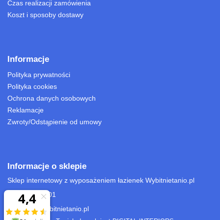
Czas realizacji zamówienia
Koszt i sposoby dostawy
Informacje
Polityka prywatności
Polityka cookies
Ochrona danych osobowych
Reklamacje
Zwroty/Odstąpienie od umowy
Informacje o sklepie
Sklep internetowy z wyposażeniem łazienek Wybitnietanio.pl
22 701 15 01
sklep@wybitnietanio.pl