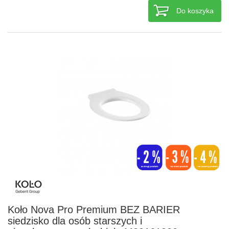
Do koszyka
Koło Nova Pro Premium BEZ BARIER
siedzisko dla osób starszych i