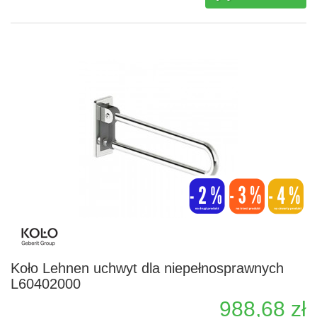
Koło Lehnen uchwyt dla niepełnosprawnych
L60402000
988,68 zł