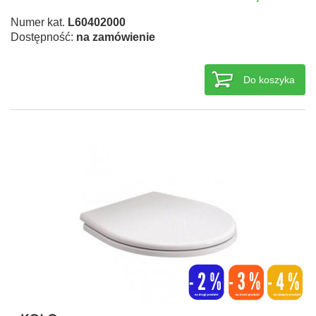
Numer kat.
L60402000
Dostępność:
na zamówienie
Do koszyka