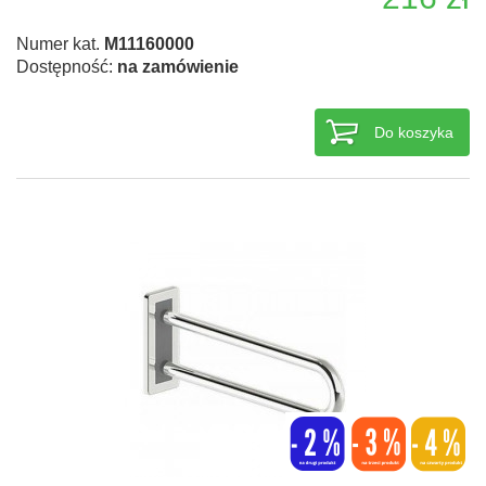
Numer kat.
M11160000
Dostępność:
na zamówienie
Do koszyka