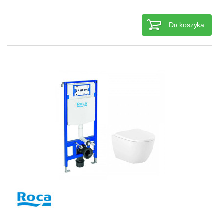
Do koszyka