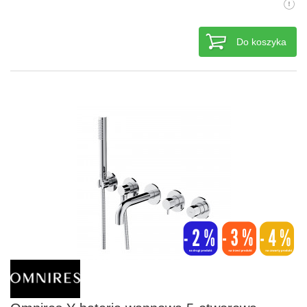
Do koszyka