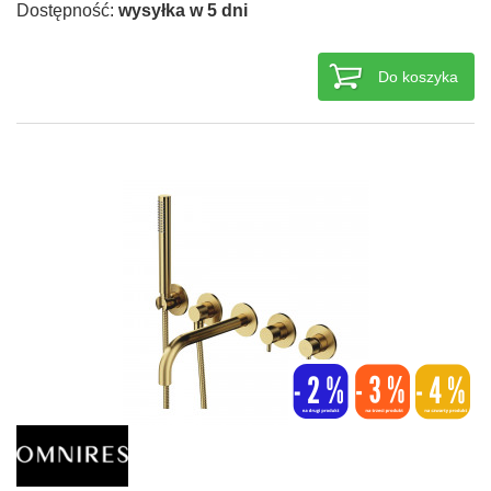
Dostępność:
wysyłka w 5 dni
Do koszyka