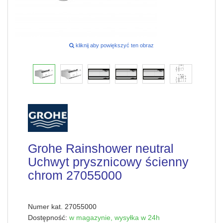
kliknij aby powiększyć ten obraz
Grohe Rainshower neutral
Uchwyt prysznicowy ścienny
chrom 27055000
Numer kat.
27055000
Dostępność:
w magazynie,
wysyłka w 24h