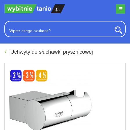
Uchwyty do słuchawki prysznicowej