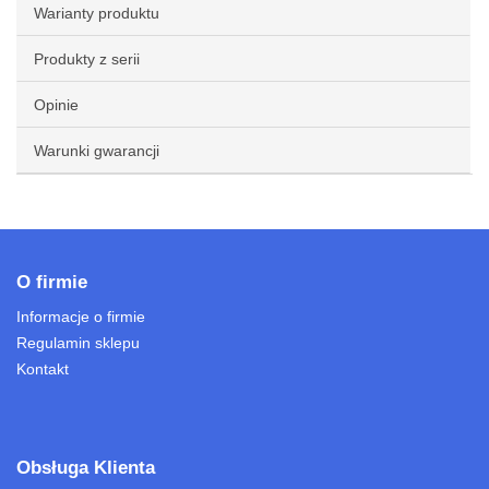
Warianty produktu
Produkty z serii
Opinie
Warunki gwarancji
O firmie
Informacje o firmie
Regulamin sklepu
Kontakt
Obsługa Klienta