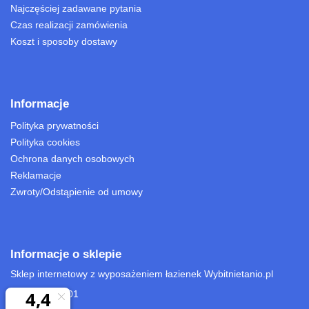
Najczęściej zadawane pytania
Czas realizacji zamówienia
Koszt i sposoby dostawy
Informacje
Polityka prywatności
Polityka cookies
Ochrona danych osobowych
Reklamacje
Zwroty/Odstąpienie od umowy
Informacje o sklepie
Sklep internetowy z wyposażeniem łazienek Wybitnietanio.pl
22 701 15 01